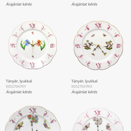
Árajánlat kérés
Árajánlat kérés
Tányér, lyukkal
Tányér, lyukkal
00527047KY
00527047RO
Árajánlat kérés
Árajánlat kérés