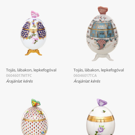
Tojás, lábakon, lepkefogóval
Tojás, lábakon, lepkefogóval
06046017MTFC
06046017TCA
Árajánlat kérés
Árajánlat kérés