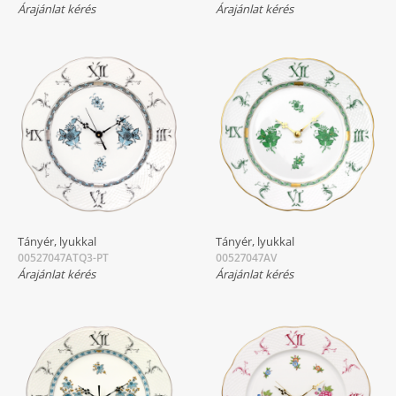
Árajánlat kérés
Árajánlat kérés
Tányér, lyukkal
Tányér, lyukkal
00527047ATQ3-PT
00527047AV
Árajánlat kérés
Árajánlat kérés