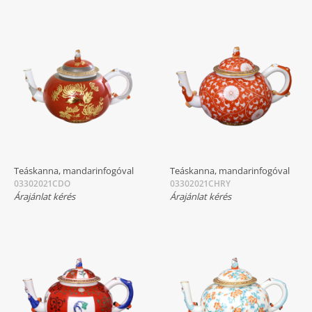
Teáskanna, mandarinfogóval
Teáskanna, mandarinfogóval
03302021CDO
03302021CHRY
Árajánlat kérés
Árajánlat kérés