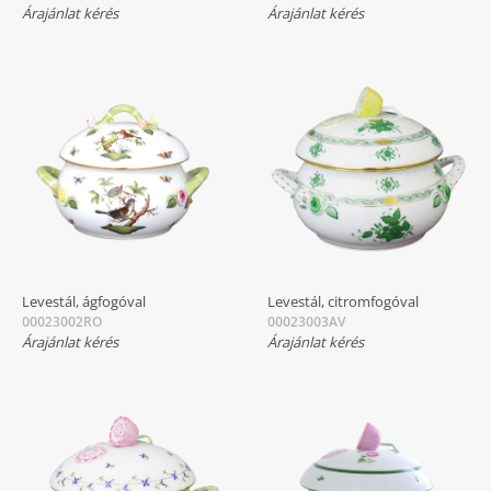
Árajánlat kérés
Árajánlat kérés
Levestál, ágfogóval
Levestál, citromfogóval
00023002RO
00023003AV
Árajánlat kérés
Árajánlat kérés