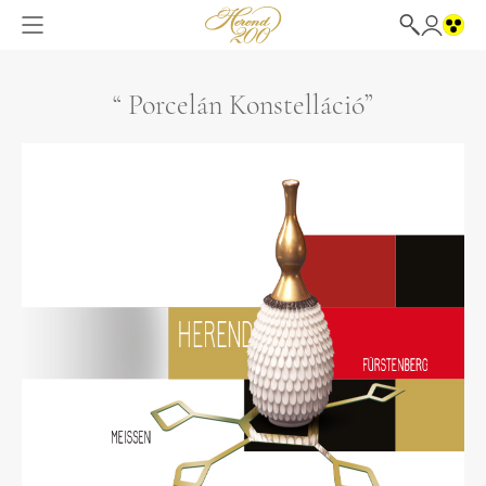
“ Porcelán Konstelláció”