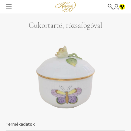
Cukortartó, rózsafogóval
Termékadatok