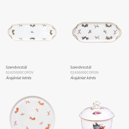
Szendvicstál
Szendvicstál
02435000COPOV
02436000COPON
Árajánlat kérés
Árajánlat kérés