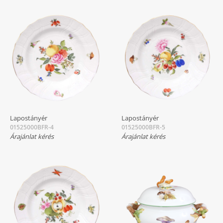
Lapostányér
Lapostányér
01525000BFR-4
01525000BFR-5
Árajánlat kérés
Árajánlat kérés